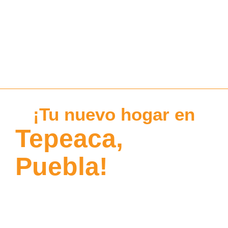
¡Tu nuevo hogar en
Tepeaca,
Puebla!